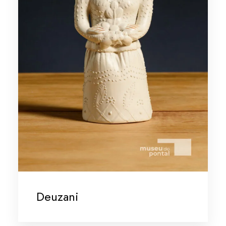
Deuzani