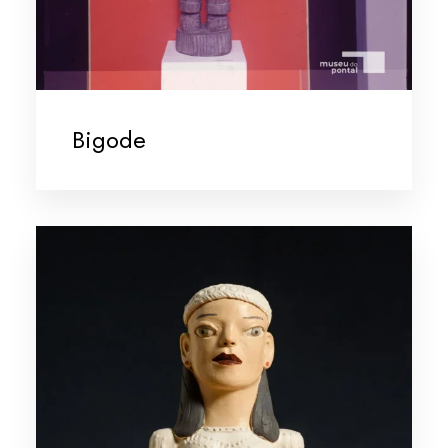
Bigode