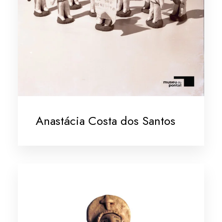
Anastácia Costa dos Santos