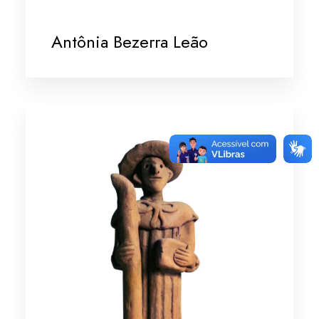
Antônia Bezerra Leão