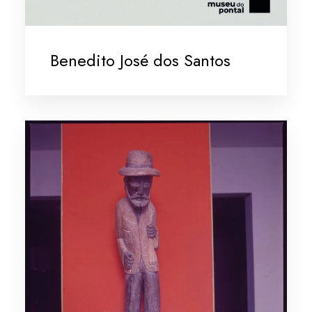
Benedito José dos Santos