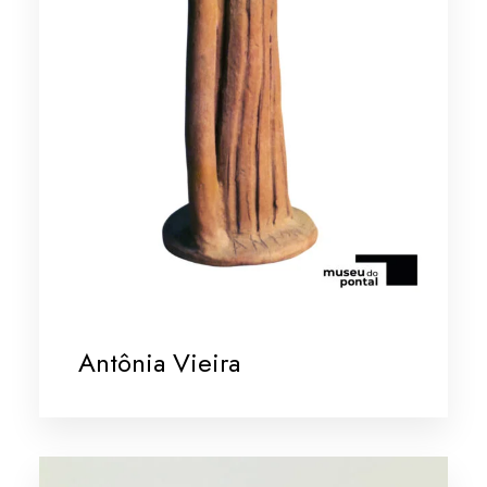
Antônia Vieira