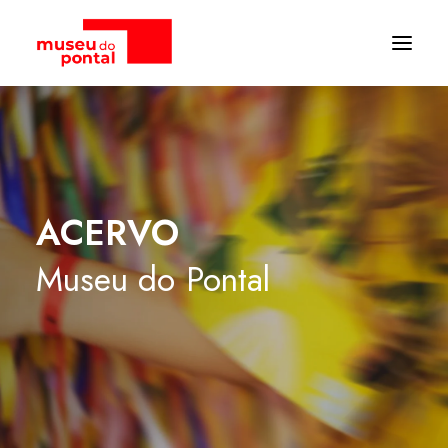
ACERVO
Museu
do
Pontal