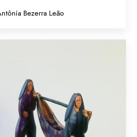
ntônia Bezerra Leão