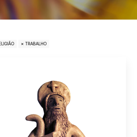
ELIGIÃO
TRABALHO