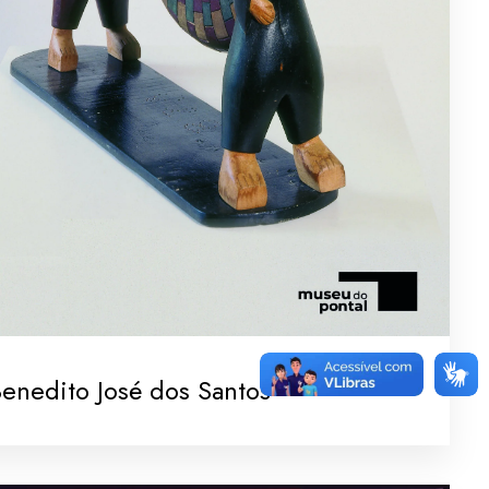
enedito José dos Santos