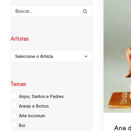
Artistas
Temas
Anjos, Santos e Padres
Areias e Bichos
Arte Incomum
Ana 
Boi