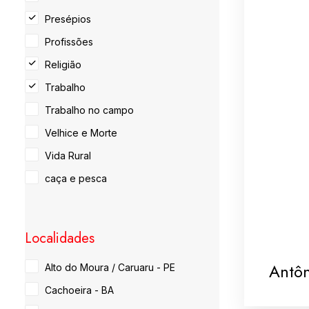
Presépios
Profissões
Religião
Trabalho
Trabalho no campo
Velhice e Morte
Vida Rural
caça e pesca
Localidades
Antôn
Alto do Moura / Caruaru - PE
Cachoeira - BA