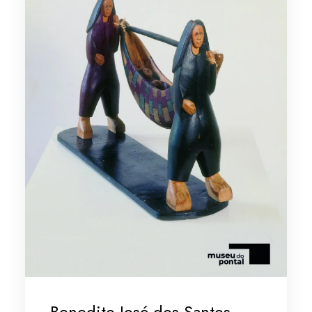
Benedito José dos Santos