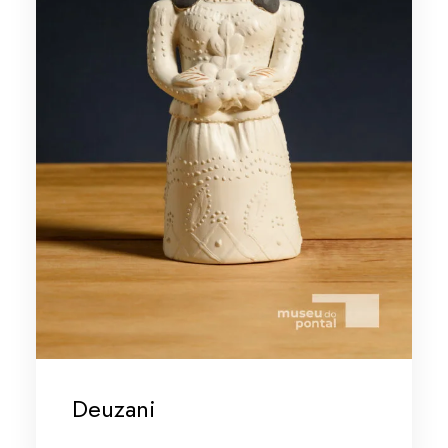
Deuzani