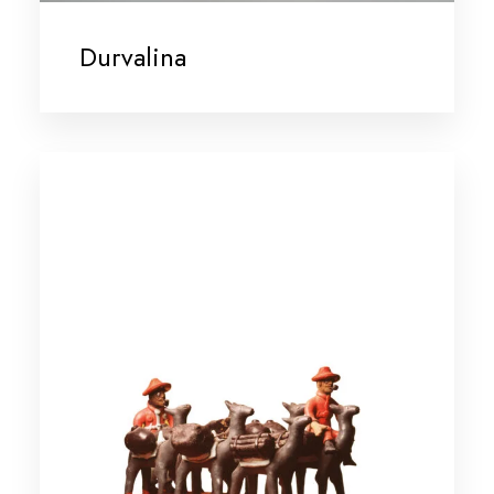
Durvalina