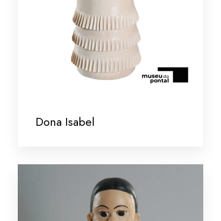
Dona Isabel