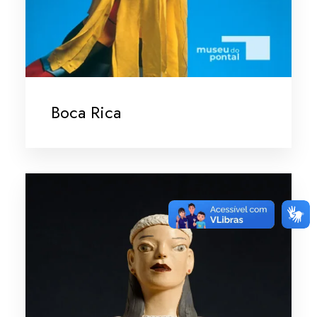
Boca Rica