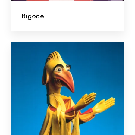
Bigode