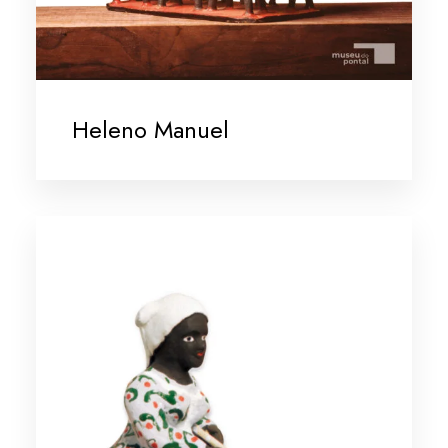
Heleno Manuel