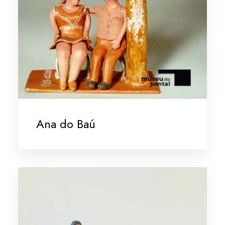
Ana do Baú