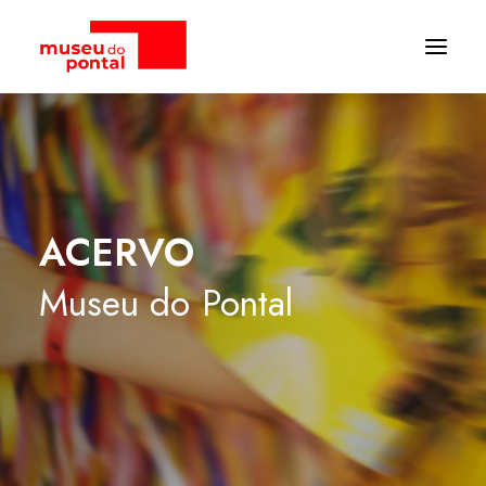
ACERVO
Museu
do
Pontal