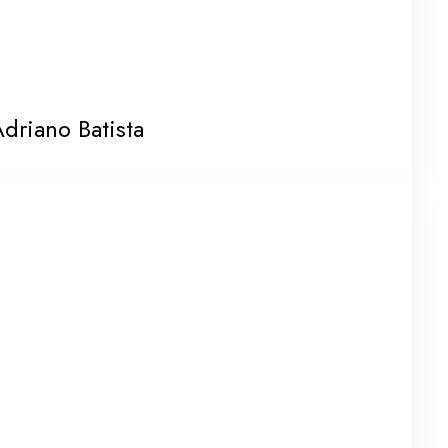
driano Batista