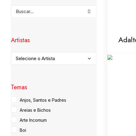
Adalt
Artistas
Temas
Anjos, Santos e Padres
Areias e Bichos
Arte Incomum
Boi