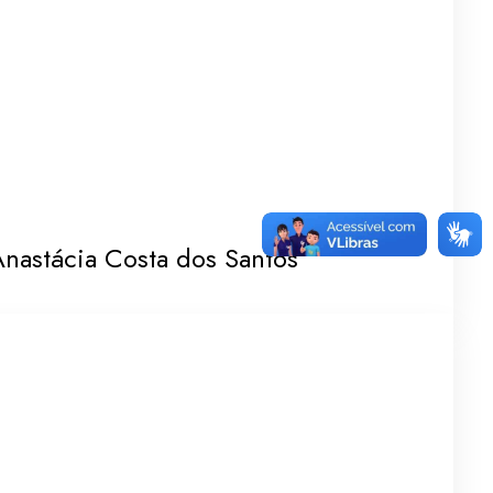
nastácia Costa dos Santos