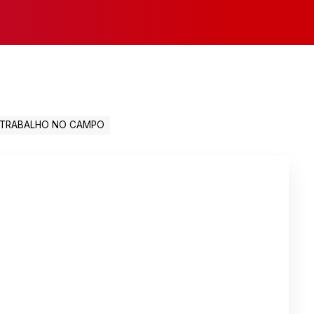
TRABALHO NO CAMPO