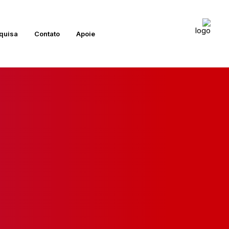
quisa
Contato
Apoie