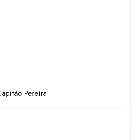
apitão Pereira