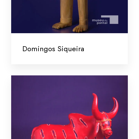
Domingos Siqueira