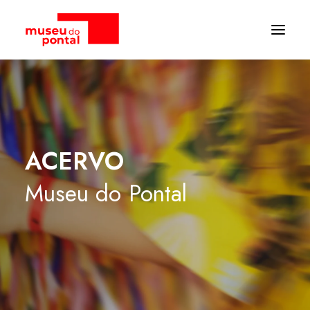
ACERVO
Museu
do
Pontal