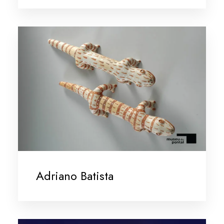
Adriano Batista