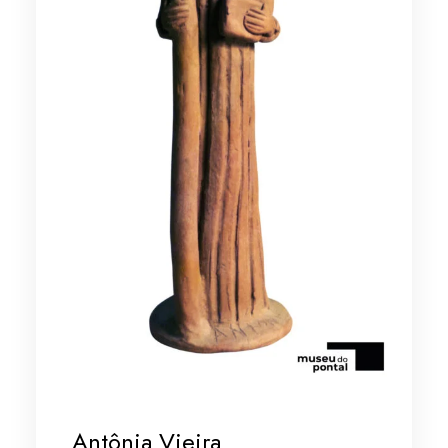
Antônia Vieira