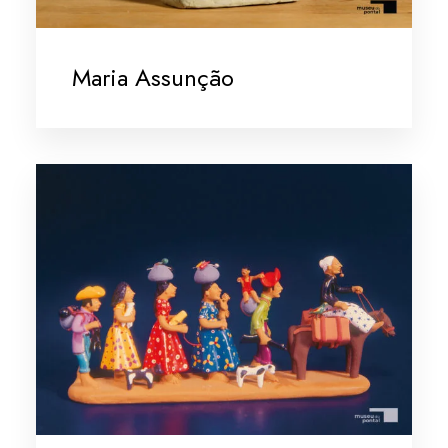
Maria Assunção