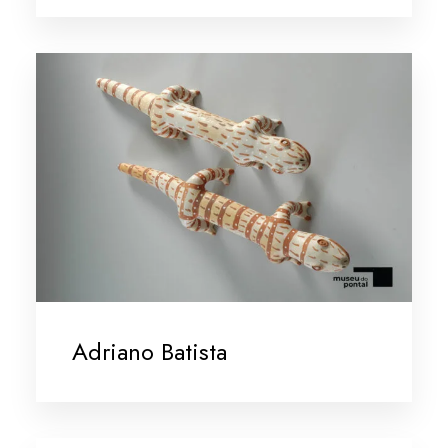
Adriano Batista