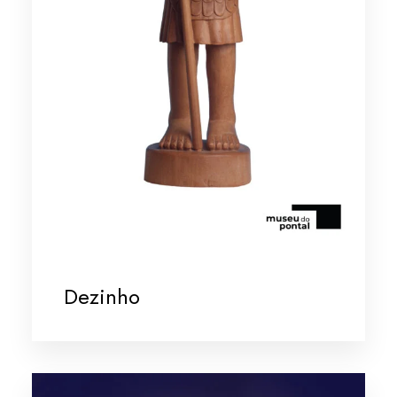
Dezinho