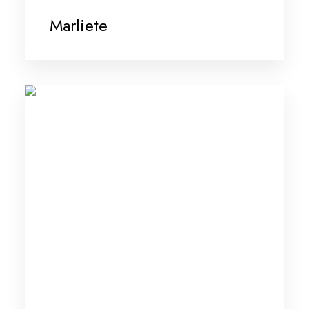
Marliete