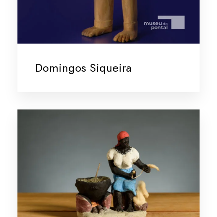
Domingos Siqueira