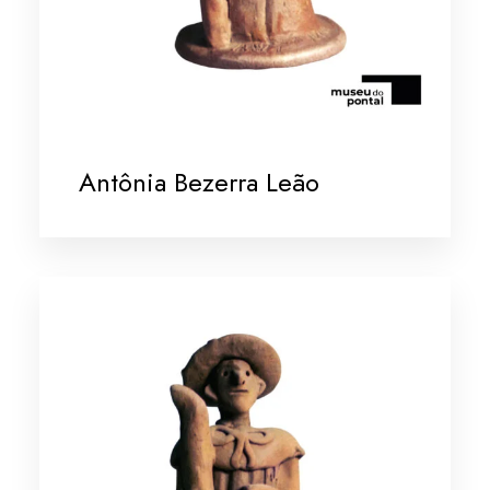
Antônia Bezerra Leão