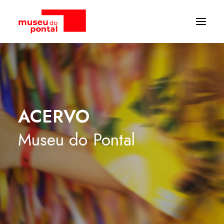
ACERVO
Museu
do
Pontal