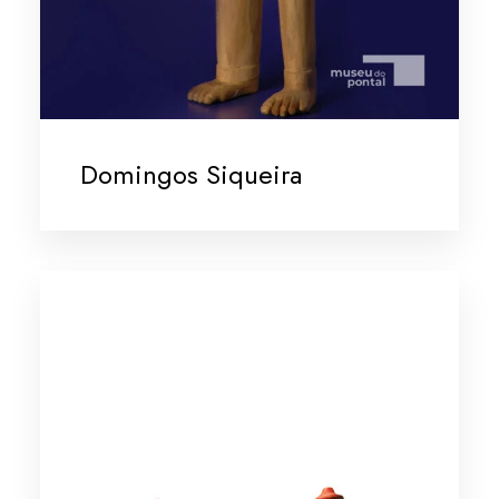
Domingos Siqueira