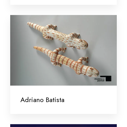
Adriano Batista