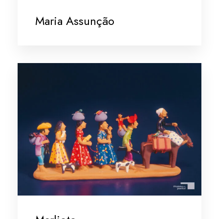
Maria Assunção