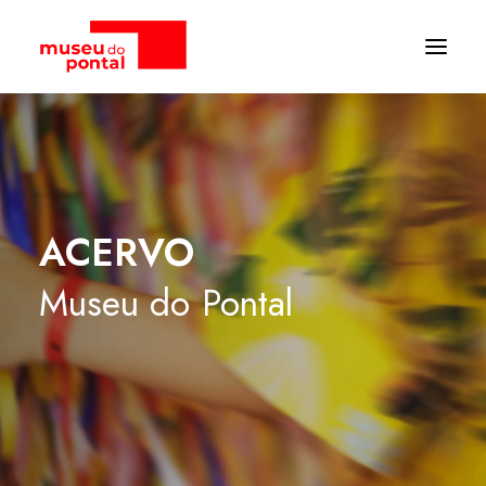
ACERVO
Museu
do
Pontal