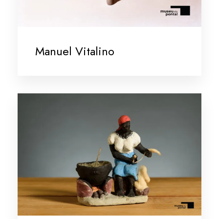
Manuel Vitalino