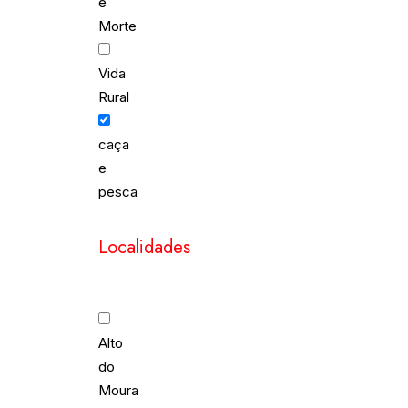
e
Morte
Vida
Rural
caça
e
pesca
Localidades
Alto
do
Moura