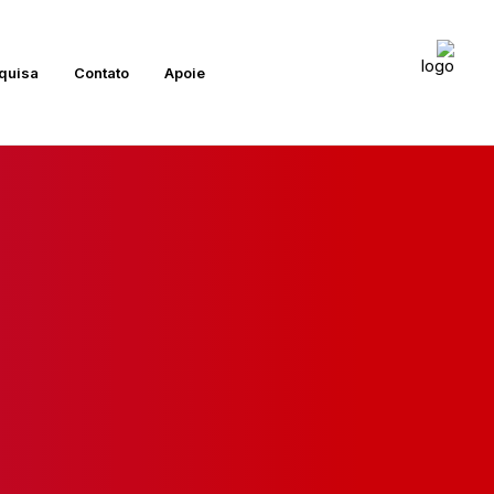
quisa
Contato
Apoie